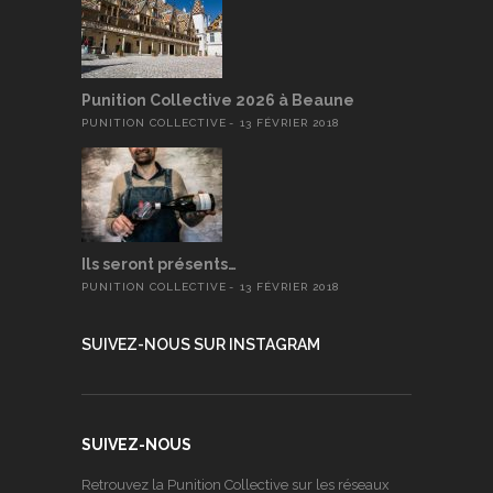
Punition Collective 2026 à Beaune
PUNITION COLLECTIVE
13 FÉVRIER 2018
Ils seront présents…
PUNITION COLLECTIVE
13 FÉVRIER 2018
SUIVEZ-NOUS SUR INSTAGRAM
SUIVEZ-NOUS
Retrouvez la Punition Collective sur les réseaux