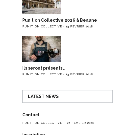
Punition Collective 2026 à Beaune
PUNITION COLLECTIVE
13 FÉVRIER 2018
Ils seront présents…
PUNITION COLLECTIVE
13 FÉVRIER 2018
LATEST NEWS
Contact
PUNITION COLLECTIVE
26 FÉVRIER 2018
Inscription