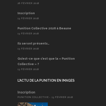
26 FÉVRIER 2018
Inscription
13 FÉVRIER 2018
Punition Collective 2026 à Beaune
13 FÉVRIER 2018
Ils seront présents…
13 FÉVRIER 2018
Qu’est-ce que c’est que la « Punition
Collective » ?
13 FÉVRIER 2018
L'ACTU DE LA PUNITION EN IMAGES
Inscription
PUNITION COLLECTIVE
13 FÉVRIER 2018