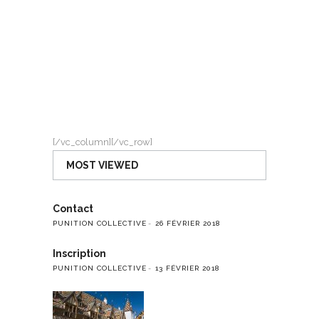
[/vc_column][/vc_row]
MOST VIEWED
Contact
PUNITION COLLECTIVE
26 FÉVRIER 2018
Inscription
PUNITION COLLECTIVE
13 FÉVRIER 2018