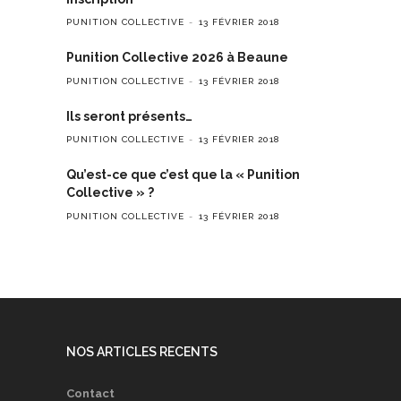
PUNITION COLLECTIVE
13 FÉVRIER 2018
Punition Collective 2026 à Beaune
PUNITION COLLECTIVE
13 FÉVRIER 2018
Ils seront présents…
PUNITION COLLECTIVE
13 FÉVRIER 2018
Qu’est-ce que c’est que la « Punition
Collective » ?
PUNITION COLLECTIVE
13 FÉVRIER 2018
NOS ARTICLES RECENTS
Contact