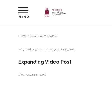
MENU
HOME
/
Expanding Video Post
[vc_row][vc_column][vc_column_text]
Expanding Video Post
[/vc_column_text]