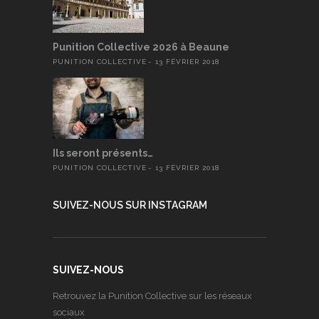
Punition Collective 2026 à Beaune
PUNITION COLLECTIVE
13 FÉVRIER 2018
Ils seront présents…
PUNITION COLLECTIVE
13 FÉVRIER 2018
SUIVEZ-NOUS SUR INSTAGRAM
SUIVEZ-NOUS
Retrouvez la Punition Collective sur les réseaux
sociaux