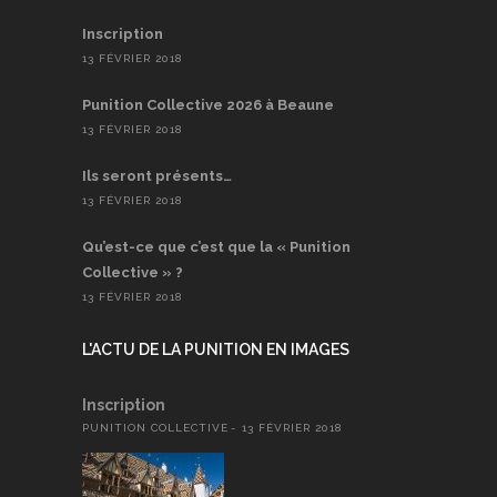
Inscription
13 FÉVRIER 2018
Punition Collective 2026 à Beaune
13 FÉVRIER 2018
Ils seront présents…
13 FÉVRIER 2018
Qu’est-ce que c’est que la « Punition
Collective » ?
13 FÉVRIER 2018
L'ACTU DE LA PUNITION EN IMAGES
Inscription
PUNITION COLLECTIVE
13 FÉVRIER 2018