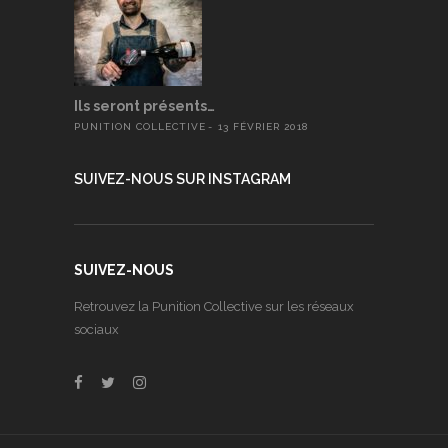
Ils seront présents…
PUNITION COLLECTIVE
13 FÉVRIER 2018
SUIVEZ-NOUS SUR INSTAGRAM
SUIVEZ-NOUS
Retrouvez la Punition Collective sur les réseaux
sociaux