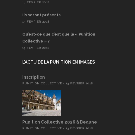
13 FÉVRIER 2018
Ils seront présents…
13 FÉVRIER 2018
Qu’est-ce que c’est que la « Punition
Collective » ?
13 FÉVRIER 2018
L'ACTU DE LA PUNITION EN IMAGES
Inscription
PUNITION COLLECTIVE
13 FÉVRIER 2018
Punition Collective 2026 à Beaune
PUNITION COLLECTIVE
13 FÉVRIER 2018