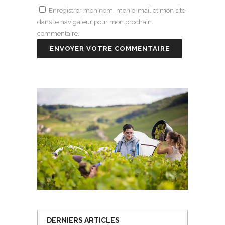
Enregistrer mon nom, mon e-mail et mon site
dans le navigateur pour mon prochain
commentaire.
DERNIERS ARTICLES