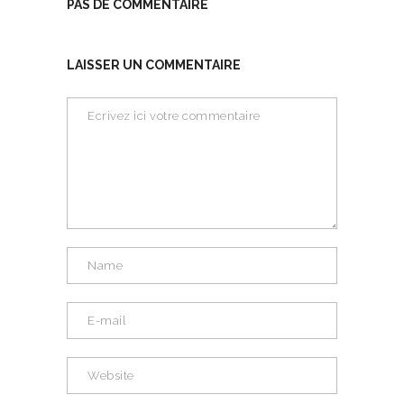
PAS DE COMMENTAIRE
LAISSER UN COMMENTAIRE