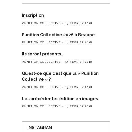
Inscription
PUNITION COLLECTIVE
13 FÉVRIER 2018
Punition Collective 2026 à Beaune
PUNITION COLLECTIVE
13 FÉVRIER 2018
Ils seront présents…
PUNITION COLLECTIVE
13 FÉVRIER 2018
Qu’est-ce que c’est que la « Punition
Collective » ?
PUNITION COLLECTIVE
13 FÉVRIER 2018
Les précédentes édition en images
PUNITION COLLECTIVE
13 FÉVRIER 2018
INSTAGRAM