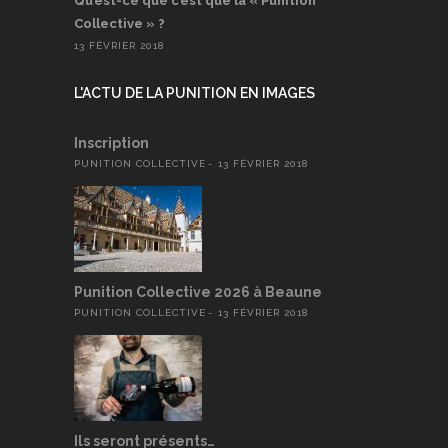
Qu’est-ce que c’est que la « Punition
Collective » ?
13 FÉVRIER 2018
L'ACTU DE LA PUNITION EN IMAGES
Inscription
PUNITION COLLECTIVE
13 FÉVRIER 2018
Punition Collective 2026 à Beaune
PUNITION COLLECTIVE
13 FÉVRIER 2018
Ils seront présents…