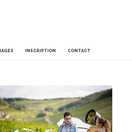
MAGES
INSCRIPTION
CONTACT