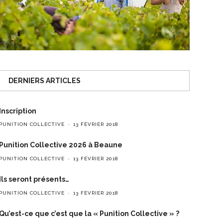
DERNIERS ARTICLES
Inscription
PUNITION COLLECTIVE
13 FÉVRIER 2018
Punition Collective 2026 à Beaune
PUNITION COLLECTIVE
13 FÉVRIER 2018
Ils seront présents…
PUNITION COLLECTIVE
13 FÉVRIER 2018
Qu’est-ce que c’est que la « Punition Collective » ?