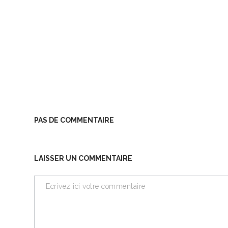
PAS DE COMMENTAIRE
LAISSER UN COMMENTAIRE