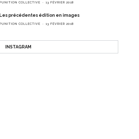
PUNITION COLLECTIVE
13 FÉVRIER 2018
Les précédentes édition en images
PUNITION COLLECTIVE
13 FÉVRIER 2018
INSTAGRAM