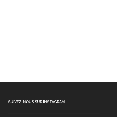
SUIVEZ-NOUS SUR INSTAGRAM