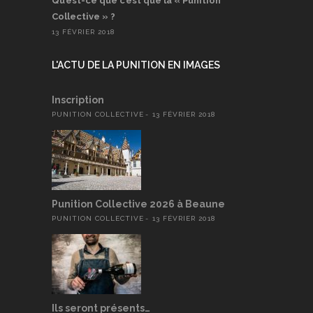
Qu’est-ce que c’est que la « Punition
Collective » ?
13 FÉVRIER 2018
L'ACTU DE LA PUNITION EN IMAGES
Inscription
PUNITION COLLECTIVE
13 FÉVRIER 2018
Punition Collective 2026 à Beaune
PUNITION COLLECTIVE
13 FÉVRIER 2018
Ils seront présents…