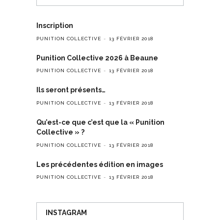
Inscription
PUNITION COLLECTIVE
13 FÉVRIER 2018
Punition Collective 2026 à Beaune
PUNITION COLLECTIVE
13 FÉVRIER 2018
Ils seront présents…
PUNITION COLLECTIVE
13 FÉVRIER 2018
Qu’est-ce que c’est que la « Punition
Collective » ?
PUNITION COLLECTIVE
13 FÉVRIER 2018
Les précédentes édition en images
PUNITION COLLECTIVE
13 FÉVRIER 2018
INSTAGRAM