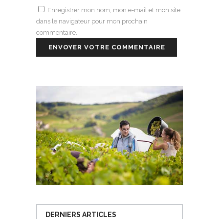
Enregistrer mon nom, mon e-mail et mon site
dans le navigateur pour mon prochain
commentaire.
DERNIERS ARTICLES