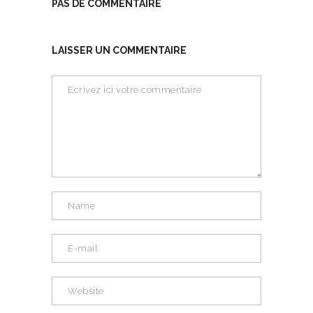
PAS DE COMMENTAIRE
LAISSER UN COMMENTAIRE