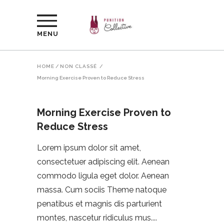
MENU
HOME
/
NON CLASSÉ
/
Morning Exercise Proven to Reduce Stress
Morning Exercise Proven to
Reduce Stress
Lorem ipsum dolor sit amet,
consectetuer adipiscing elit. Aenean
commodo ligula eget dolor. Aenean
massa. Cum sociis Theme natoque
penatibus et magnis dis parturient
montes, nascetur ridiculus mus.