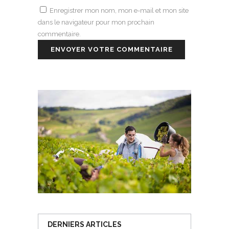
Enregistrer mon nom, mon e-mail et mon site
dans le navigateur pour mon prochain
commentaire.
DERNIERS ARTICLES