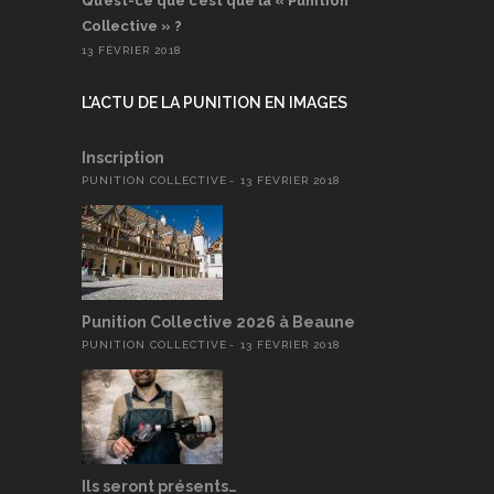
Qu’est-ce que c’est que la « Punition
Collective » ?
13 FÉVRIER 2018
L'ACTU DE LA PUNITION EN IMAGES
Inscription
PUNITION COLLECTIVE
13 FÉVRIER 2018
Punition Collective 2026 à Beaune
PUNITION COLLECTIVE
13 FÉVRIER 2018
Ils seront présents…