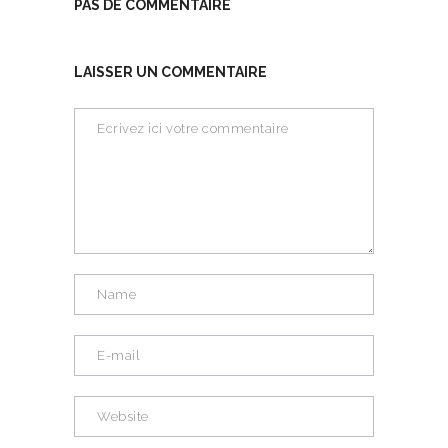
PAS DE COMMENTAIRE
LAISSER UN COMMENTAIRE