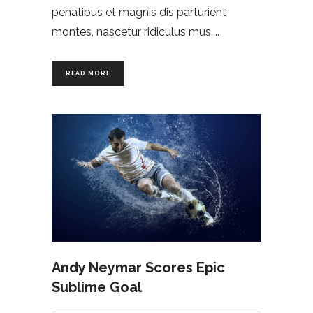
penatibus et magnis dis parturient
montes, nascetur ridiculus mus.
READ MORE
Andy Neymar Scores Epic
Sublime Goal