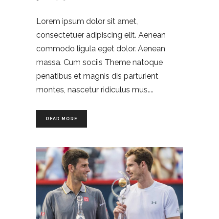
Lorem ipsum dolor sit amet,
consectetuer adipiscing elit. Aenean
commodo ligula eget dolor. Aenean
massa. Cum sociis Theme natoque
penatibus et magnis dis parturient
montes, nascetur ridiculus mus.
READ MORE