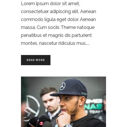
Lorem ipsum dolor sit amet,
consectetuer adipiscing elit. Aenean
commodo ligula eget dolor. Aenean
massa. Cum sociis Theme natoque
penatibus et magnis dis parturient
montes, nascetur ridiculus mus.
READ MORE