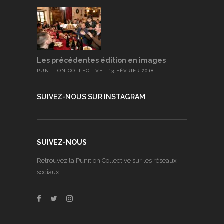
Les précédentes édition en images
PUNITION COLLECTIVE
13 FÉVRIER 2018
SUIVEZ-NOUS SUR INSTAGRAM
SUIVEZ-NOUS
Retrouvez la Punition Collective sur les réseaux
sociaux