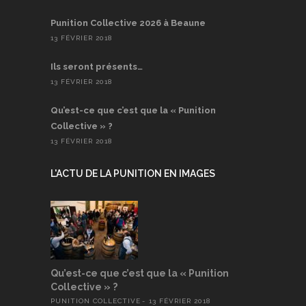
Punition Collective 2026 à Beaune
13 FÉVRIER 2018
Ils seront présents…
13 FÉVRIER 2018
Qu’est-ce que c’est que la « Punition
Collective » ?
13 FÉVRIER 2018
L'ACTU DE LA PUNITION EN IMAGES
Qu’est-ce que c’est que la « Punition
Collective » ?
PUNITION COLLECTIVE
13 FÉVRIER 2018